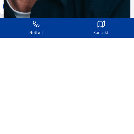
Notfall
Kontakt