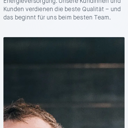
Energieversorgung. Unsere Kundinnen und
Kunden verdienen die beste Qualität – und
das beginnt für uns beim besten Team.