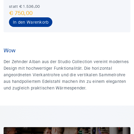
statt
€ 1.536,00
€ 750,00
In den Warenkorb
Wow
Der Zehnder Alban aus der Studio Collection vereint modernes
Design mit hochwertiger Funktionalität. Die horizontal
angeordneten Vierkantrohre und die vertikalen Sammelrohre
aus handpoliertem Edelstahl machen ihn zu einem eleganten
und zugleich praktischen Wärmespender.