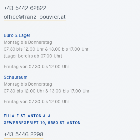
+43 5442 62822
office@franz-bouvier.at
Büro & Lager
Montag bis Donnerstag
07.30 bis 12.00 Uhr & 13.00 bis 17.00 Uhr
(Lager bereits ab 07.00 Uhr)
Freitag von 07.30 bis 12.00 Uhr
Schauraum
Montag bis Donnerstag
07.30 bis 12.00 Uhr & 13.00 bis 17.00 Uhr
Freitag von 07.30 bis 12.00 Uhr
FILIALE ST. ANTON A. A.
GEWERBEGEBIET 19, 6580 ST. ANTON
+43 5446 2298