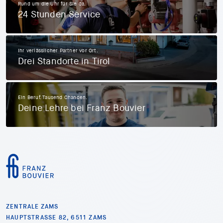
Rund um die Uhr für Sie da.
24 Stunden Service
Ihr verlässlicher Partner vor Ort.
Drei Standorte in Tirol
Ein Beruf. Tausend Chancen.
Deine Lehre bei Franz Bouvier
ZENTRALE ZAMS
HAUPTSTRASSE 82, 6511 ZAMS